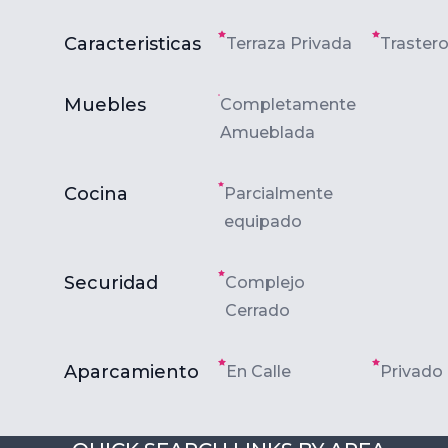
Caracteristicas
Terraza Privada
Traster
Muebles
Completamente
Amueblada
Cocina
Parcialmente
equipado
Securidad
Complejo
Cerrado
Aparcamiento
En Calle
Privado