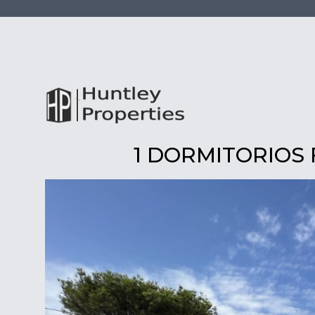
1 DORMITORIOS 