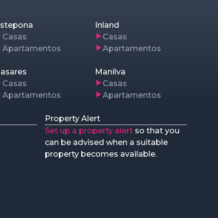
stepona
Inland
Casas
Casas
Apartamentos
Apartamentos
asares
Manilva
Casas
Casas
Apartamentos
Apartamentos
Property Alert
Set up a property alert
so that you
can be advised when a suitable
property becomes available.