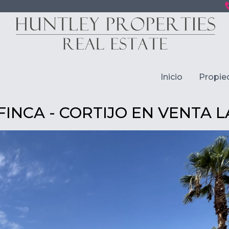
Inicio
Propie
FINCA - CORTIJO EN VENTA L