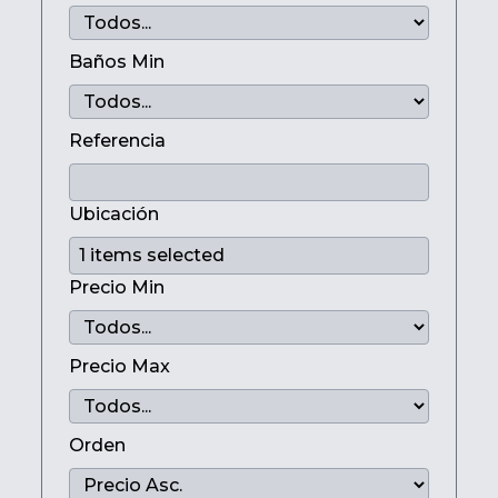
Baños Min
Referencia
Ubicación
Precio Min
Precio Max
Orden