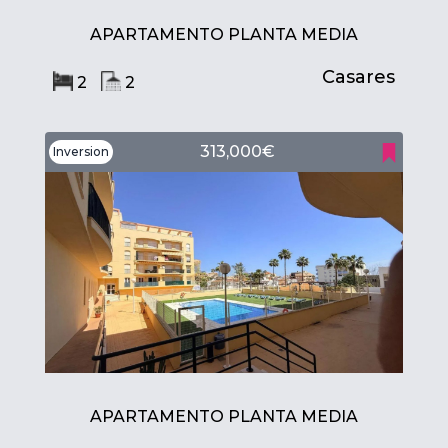
APARTAMENTO PLANTA MEDIA
Casares
2
2
313,000€
Inversion
APARTAMENTO PLANTA MEDIA