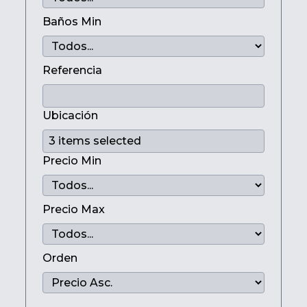
Baños Min
Referencia
Ubicación
Precio Min
Precio Max
Orden