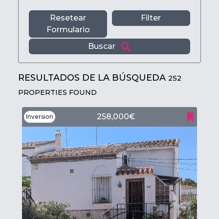
Resetear
Filter
Formulario
Buscar
RESULTADOS DE LA BÚSQUEDA
252
PROPERTIES FOUND
258,000€
Inversion